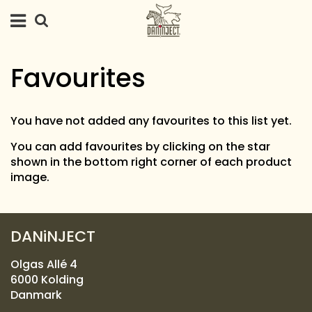
Favourites
You have not added any favourites to this list yet.
You can add favourites by clicking on the star
shown in the bottom right corner of each product
image.
DANiNJECT
Olgas Allé 4
6000 Kolding
Danmark